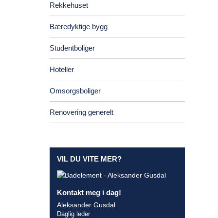
Rekkehuset
Bæredyktige bygg
Studentboliger
Hoteller
Omsorgsboliger
Renovering generelt
VIL DU VITE MER?
Kontakt meg i dag!
Aleksander Gusdal
Daglig leder