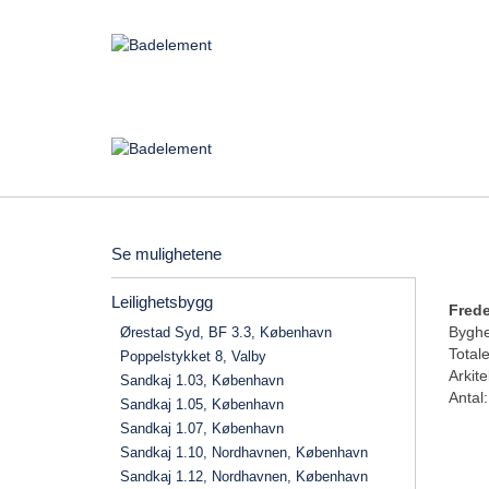
Se mulighetene
Leilighetsbygg
Frede
Byghe
Ørestad Syd, BF 3.3, København
Total
Poppelstykket 8, Valby
Arkite
Sandkaj 1.03, København
Antal
Sandkaj 1.05, København
Sandkaj 1.07, København
Sandkaj 1.10, Nordhavnen, København
Sandkaj 1.12, Nordhavnen, København