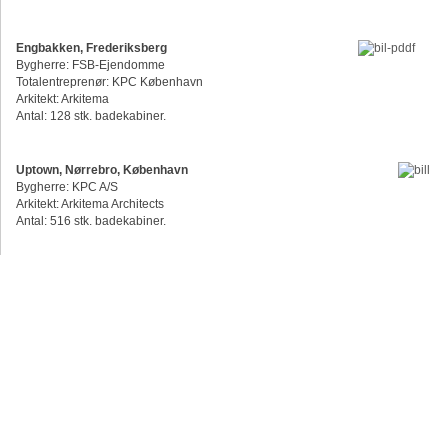
Engbakken, Frederiksberg
Bygherre: FSB-Ejendomme
Totalentreprenør: KPC København
Arkitekt: Arkitema
Antal: 128 stk. badekabiner.
Uptown, Nørrebro, København
Bygherre: KPC A/S
Arkitekt: Arkitema Architects
Antal: 516 stk. badekabiner.